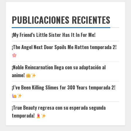
PUBLICACIONES RECIENTES
¡My Friend’s Little Sister Has It In For Me!
¡The Angel Next Door Spoils Me Rotten temporada 2!
¡Noble Reincarnation llega con su adaptación al
anime!
¡I’ve Been Killing Slimes for 300 Years temporada 2!
¡True Beauty regresa con su esperada segunda
temporada!