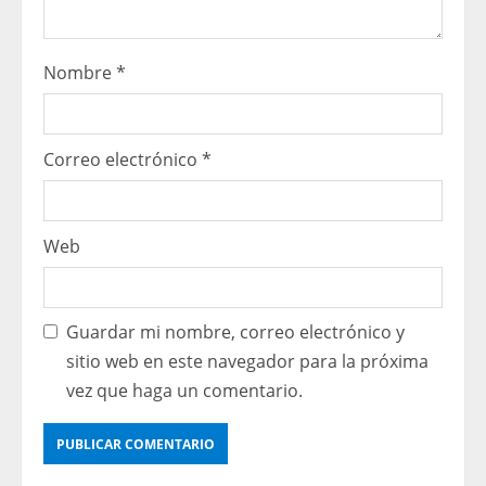
Nombre
*
Correo electrónico
*
Web
Guardar mi nombre, correo electrónico y
sitio web en este navegador para la próxima
vez que haga un comentario.