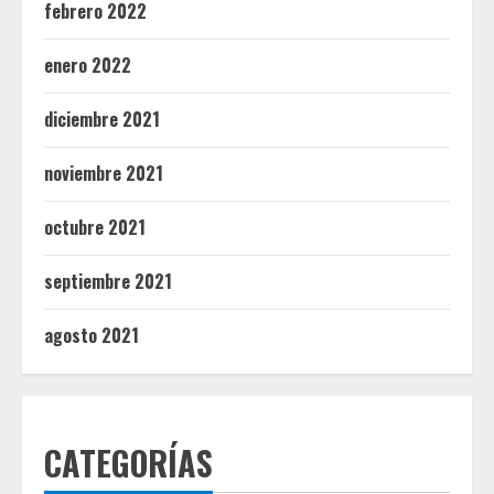
febrero 2022
enero 2022
diciembre 2021
noviembre 2021
octubre 2021
septiembre 2021
agosto 2021
CATEGORÍAS