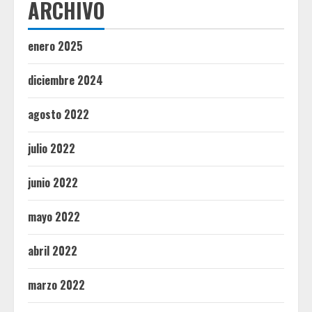
ARCHIVO
enero 2025
diciembre 2024
agosto 2022
julio 2022
junio 2022
mayo 2022
abril 2022
marzo 2022