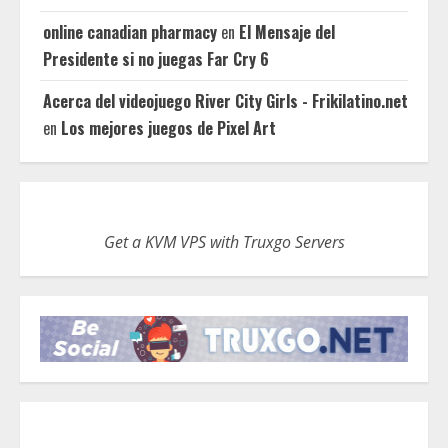
online canadian pharmacy
en
El Mensaje del
Presidente si no juegas Far Cry 6
Acerca del videojuego River City Girls - Frikilatino.net
en
Los mejores juegos de Pixel Art
Get a KVM VPS with Truxgo Servers