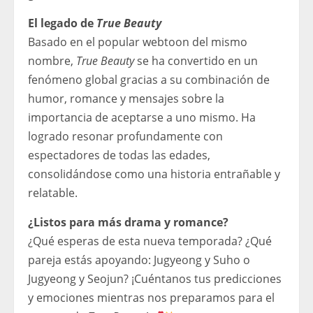
El legado de
True Beauty
Basado en el popular webtoon del mismo
nombre,
True Beauty
se ha convertido en un
fenómeno global gracias a su combinación de
humor, romance y mensajes sobre la
importancia de aceptarse a uno mismo. Ha
logrado resonar profundamente con
espectadores de todas las edades,
consolidándose como una historia entrañable y
relatable.
¿Listos para más drama y romance?
¿Qué esperas de esta nueva temporada? ¿Qué
pareja estás apoyando: Jugyeong y Suho o
Jugyeong y Seojun? ¡Cuéntanos tus predicciones
y emociones mientras nos preparamos para el