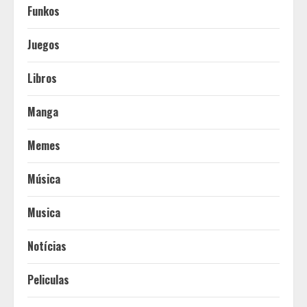
Funkos
Juegos
Libros
Manga
Memes
Música
Musica
Notícias
Peliculas