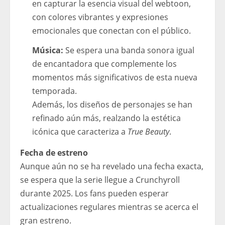
en capturar la esencia visual del webtoon,
con colores vibrantes y expresiones
emocionales que conectan con el público.
Música:
Se espera una banda sonora igual
de encantadora que complemente los
momentos más significativos de esta nueva
temporada.
Además, los diseños de personajes se han
refinado aún más, realzando la estética
icónica que caracteriza a
True Beauty
.
Fecha de estreno
Aunque aún no se ha revelado una fecha exacta,
se espera que la serie llegue a Crunchyroll
durante 2025. Los fans pueden esperar
actualizaciones regulares mientras se acerca el
gran estreno.