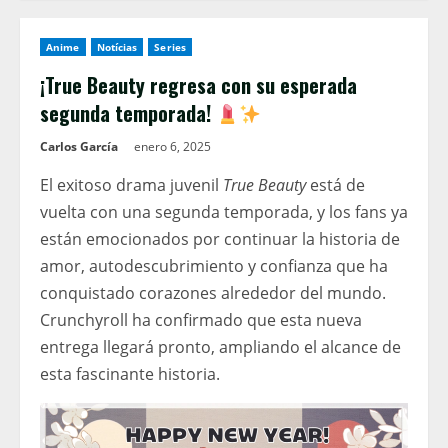
Anime
Notícias
Series
¡True Beauty regresa con su esperada
segunda temporada!
Carlos García
enero 6, 2025
El exitoso drama juvenil
True Beauty
está de
vuelta con una segunda temporada, y los fans ya
están emocionados por continuar la historia de
amor, autodescubrimiento y confianza que ha
conquistado corazones alrededor del mundo.
Crunchyroll ha confirmado que esta nueva
entrega llegará pronto, ampliando el alcance de
esta fascinante historia.