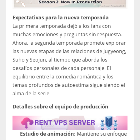
Expectativas para la nueva temporada
La primera temporada dejó a los fans con
muchas emociones y preguntas sin respuesta.
Ahora, la segunda temporada promete explorar
las nuevas etapas de las relaciones de Jugyeong,
Suho y Seojun, al tiempo que aborda los
desafíos personales de cada personaje. El
equilibrio entre la comedia romántica y los
temas profundos de autoestima sigue siendo el
alma de la serie.
Detalles sobre el equipo de producción
Estudio de animación:
Mantiene su enfoque