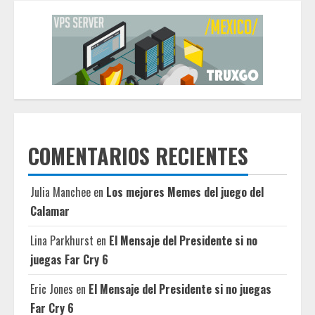
COMENTARIOS RECIENTES
Julia Manchee
en
Los mejores Memes del juego del
Calamar
Lina Parkhurst
en
El Mensaje del Presidente si no
juegas Far Cry 6
Eric Jones
en
El Mensaje del Presidente si no juegas
Far Cry 6