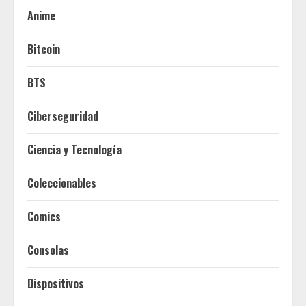
Anime
Bitcoin
BTS
Ciberseguridad
Ciencia y Tecnología
Coleccionables
Comics
Consolas
Dispositivos