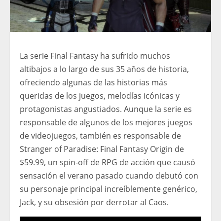
La serie Final Fantasy ha sufrido muchos
altibajos a lo largo de sus 35 años de historia,
ofreciendo algunas de las historias más
queridas de los juegos, melodías icónicas y
protagonistas angustiados. Aunque la serie es
responsable de algunos de los mejores juegos
de videojuegos, también es responsable de
Stranger of Paradise: Final Fantasy Origin de
$59.99, un spin-off de RPG de acción que causó
sensación el verano pasado cuando debutó con
su personaje principal increíblemente genérico,
Jack, y su obsesión por derrotar al Caos.