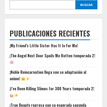
BUSCAR
PUBLICACIONES RECIENTES
¡My Friend’s Little Sister Has It In For Me!
¡The Angel Next Door Spoils Me Rotten temporada 2!
¡Noble Reincarnation llega con su adaptación al
anime!
¡I’ve Been Killing Slimes for 300 Years temporada 2!
¡True Beauty regresa con su esperada segunda