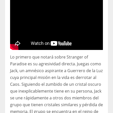
Lo primero que notará sobre Stranger of
Paradise es su agresividad directa. Juegas como
Jack, un amnésico aspirante a Guerrero de la Luz
cuya principal misión en la vida es derrotar al
Caos. Siguiendo el zumbido de un cristal oscuro
que inexplicablemente tiene en su persona, Jack
se une rápidamente a otros dos miembros del
grupo que tienen cristales similares y pérdida de
memoria. El grupo se encuentra en el reino de