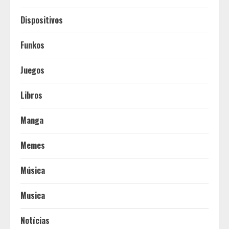
Dispositivos
Funkos
Juegos
Libros
Manga
Memes
Música
Musica
Notícias