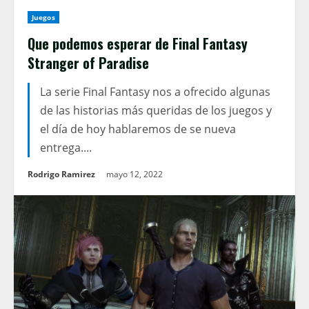
Juegos
Que podemos esperar de Final Fantasy
Stranger of Paradise
La serie Final Fantasy nos a ofrecido algunas
de las historias más queridas de los juegos y
el día de hoy hablaremos de se nueva
entrega....
Rodrigo Ramirez
mayo 12, 2022