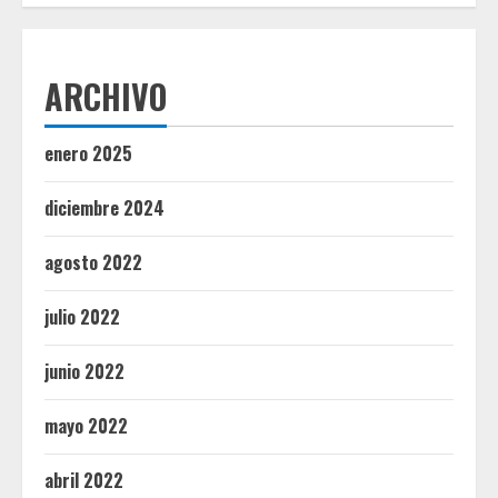
ARCHIVO
enero 2025
diciembre 2024
agosto 2022
julio 2022
junio 2022
mayo 2022
abril 2022