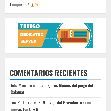
temporada!
COMENTARIOS RECIENTES
Julia Manchee
en
Los mejores Memes del juego del
Calamar
Lina Parkhurst
en
El Mensaje del Presidente si no
juegas Far Cry 6