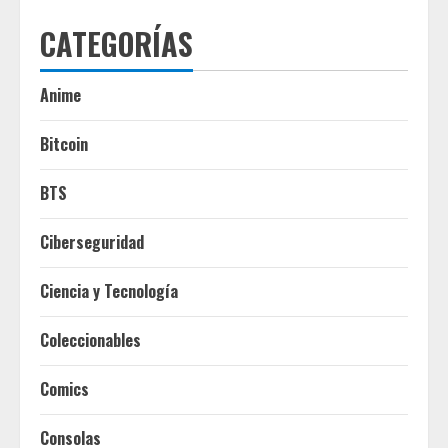
CATEGORÍAS
Anime
Bitcoin
BTS
Ciberseguridad
Ciencia y Tecnología
Coleccionables
Comics
Consolas