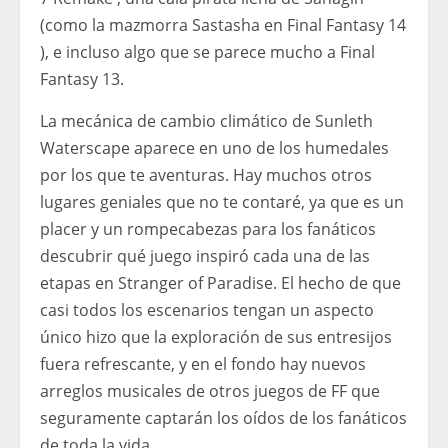
(como la mazmorra Sastasha en Final Fantasy 14
), e incluso algo que se parece mucho a Final
Fantasy 13.
La mecánica de cambio climático de Sunleth
Waterscape aparece en uno de los humedales
por los que te aventuras. Hay muchos otros
lugares geniales que no te contaré, ya que es un
placer y un rompecabezas para los fanáticos
descubrir qué juego inspiró cada una de las
etapas en Stranger of Paradise. El hecho de que
casi todos los escenarios tengan un aspecto
único hizo que la exploración de sus entresijos
fuera refrescante, y en el fondo hay nuevos
arreglos musicales de otros juegos de FF que
seguramente captarán los oídos de los fanáticos
de toda la vida.