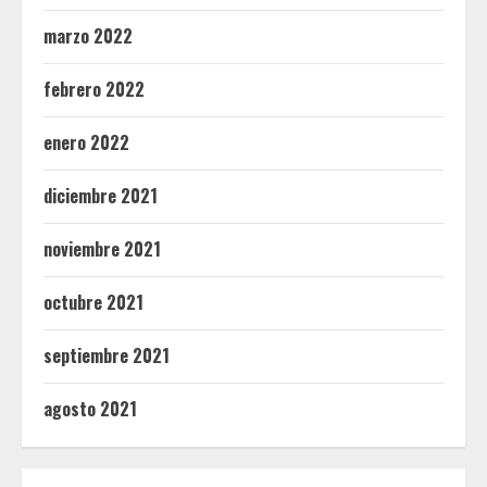
marzo 2022
febrero 2022
enero 2022
diciembre 2021
noviembre 2021
octubre 2021
septiembre 2021
agosto 2021