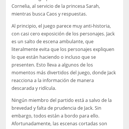
Cornelia, al servicio de la princesa Sarah,
mientras busca Caos y respuestas.
Al principio, el juego parece muy anti-historia,
con casi cero exposición de los personajes. Jack
es un salto de escena ambulante, que
literalmente evita que los personajes expliquen
lo que están haciendo o incluso que se
presenten. Esto lleva a algunos de los
momentos más divertidos del juego, donde Jack
reacciona a la información de manera
descarada y ridícula.
Ningún miembro del partido está a salvo de la
brevedad y falta de prudencia de Jack. Sin
embargo, todos están a bordo para ello.
Afortunadamente, las escenas cortadas son