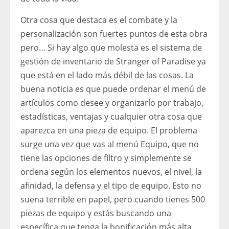
Otra cosa que destaca es el combate y la
personalización son fuertes puntos de esta obra
pero… Si hay algo que molesta es el sistema de
gestión de inventario de Stranger of Paradise ya
que está en el lado más débil de las cosas. La
buena noticia es que puede ordenar el menú de
artículos como desee y organizarlo por trabajo,
estadísticas, ventajas y cualquier otra cosa que
aparezca en una pieza de equipo. El problema
surge una vez que vas al menú Equipo, que no
tiene las opciones de filtro y simplemente se
ordena según los elementos nuevos, el nivel, la
afinidad, la defensa y el tipo de equipo. Esto no
suena terrible en papel, pero cuando tienes 500
piezas de equipo y estás buscando una
específica que tenga la bonificación más alta