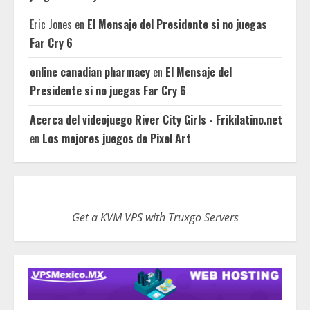
Eric Jones
en
El Mensaje del Presidente si no juegas
Far Cry 6
online canadian pharmacy
en
El Mensaje del
Presidente si no juegas Far Cry 6
Acerca del videojuego River City Girls - Frikilatino.net
en
Los mejores juegos de Pixel Art
Get a KVM VPS with Truxgo Servers