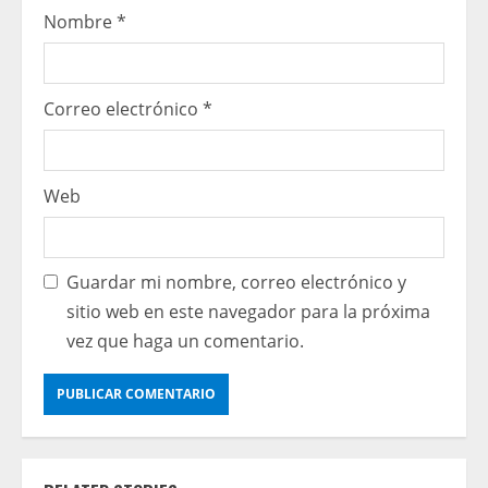
Nombre
*
Correo electrónico
*
Web
Guardar mi nombre, correo electrónico y
sitio web en este navegador para la próxima
vez que haga un comentario.