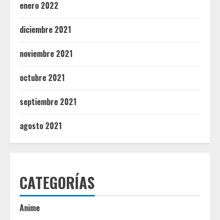
enero 2022
diciembre 2021
noviembre 2021
octubre 2021
septiembre 2021
agosto 2021
CATEGORÍAS
Anime