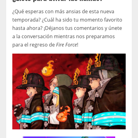
¿Qué esperas con más ansias de esta nueva
temporada? ¿Cuál ha sido tu momento favorito
hasta ahora? ¡Déjanos tus comentarios y únete
a la conversación mientras nos preparamos
para el regreso de
Fire Force
!