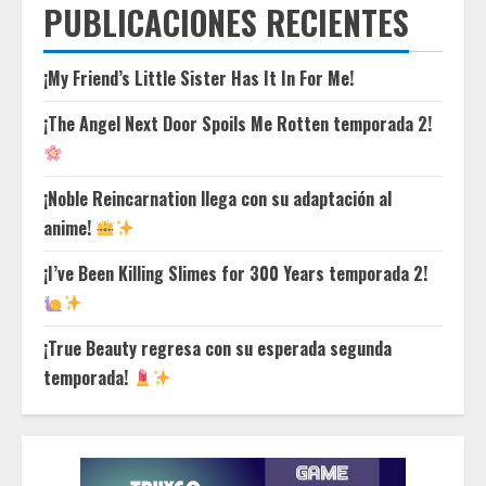
PUBLICACIONES RECIENTES
¡My Friend’s Little Sister Has It In For Me!
¡The Angel Next Door Spoils Me Rotten temporada 2!
¡Noble Reincarnation llega con su adaptación al
anime!
¡I’ve Been Killing Slimes for 300 Years temporada 2!
¡True Beauty regresa con su esperada segunda
temporada!