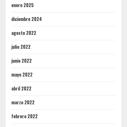
enero 2025
diciembre 2024
agosto 2022
julio 2022
junio 2022
mayo 2022
abril 2022
marzo 2022
febrero 2022