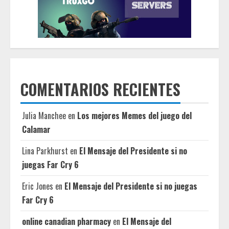
COMENTARIOS RECIENTES
Julia Manchee
en
Los mejores Memes del juego del
Calamar
Lina Parkhurst
en
El Mensaje del Presidente si no
juegas Far Cry 6
Eric Jones
en
El Mensaje del Presidente si no juegas
Far Cry 6
online canadian pharmacy
en
El Mensaje del