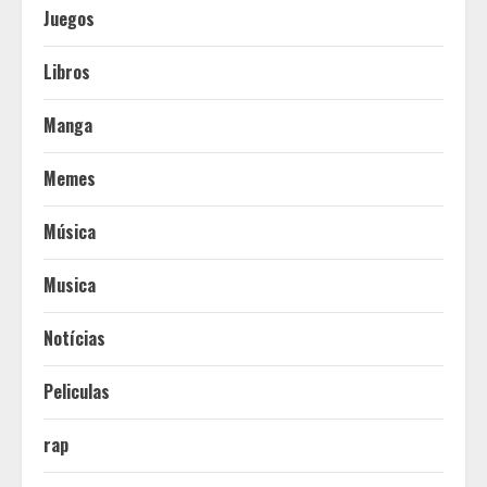
Juegos
Libros
Manga
Memes
Música
Musica
Notícias
Peliculas
rap