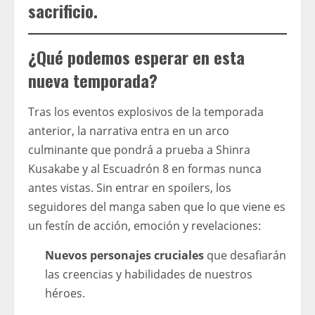
sacrificio.
¿Qué podemos esperar en esta
nueva temporada?
Tras los eventos explosivos de la temporada
anterior, la narrativa entra en un arco
culminante que pondrá a prueba a Shinra
Kusakabe y al Escuadrón 8 en formas nunca
antes vistas. Sin entrar en spoilers, los
seguidores del manga saben que lo que viene es
un festín de acción, emoción y revelaciones:
Nuevos personajes cruciales
que desafiarán
las creencias y habilidades de nuestros
héroes.