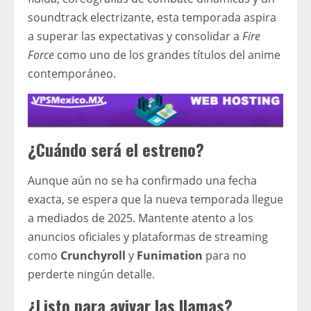
soundtrack electrizante, esta temporada aspira
a superar las expectativas y consolidar a
Fire
Force
como uno de los grandes títulos del anime
contemporáneo.
¿Cuándo será el estreno?
Aunque aún no se ha confirmado una fecha
exacta, se espera que la nueva temporada llegue
a mediados de 2025. Mantente atento a los
anuncios oficiales y plataformas de streaming
como
Crunchyroll
y
Funimation
para no
perderte ningún detalle.
¿Listo para avivar las llamas?