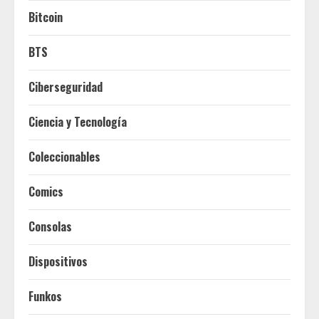
Bitcoin
BTS
Ciberseguridad
Ciencia y Tecnología
Coleccionables
Comics
Consolas
Dispositivos
Funkos