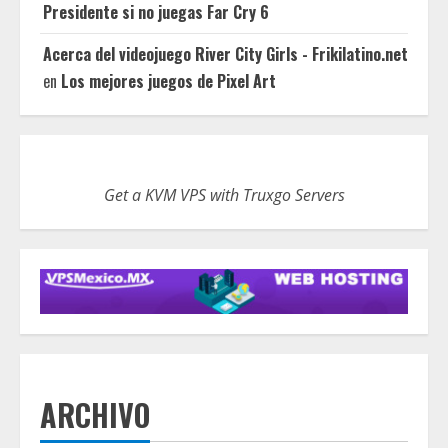
Presidente si no juegas Far Cry 6
Acerca del videojuego River City Girls - Frikilatino.net
en
Los mejores juegos de Pixel Art
Get a KVM VPS with Truxgo Servers
ARCHIVO