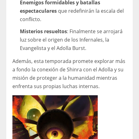
Enemigos formidables y batallas
espectaculares
que redefinirán la escala del
conflicto.
Misterios resueltos
: Finalmente se arrojará
luz sobre el origen de los Infernales, la
Evangelista y el Adolla Burst.
Además, esta temporada promete explorar más
a fondo la conexión de Shinra con el Adolla y su
misión de proteger a la humanidad mientras
enfrenta sus propias luchas internas.