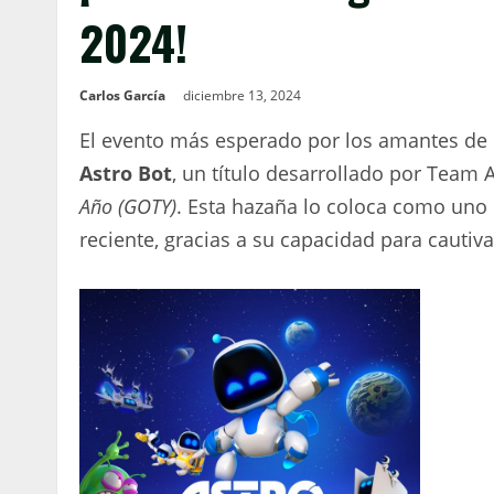
2024!
Carlos García
diciembre 13, 2024
El evento más esperado por los amantes de 
Astro Bot
, un título desarrollado por Team 
Año (GOTY)
. Esta hazaña lo coloca como uno
reciente, gracias a su capacidad para cautivar