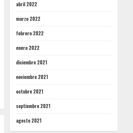
abril 2022
marzo 2022
febrero 2022
enero 2022
diciembre 2021
noviembre 2021
octubre 2021
septiembre 2021
agosto 2021