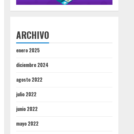
ARCHIVO
enero 2025
diciembre 2024
agosto 2022
julio 2022
junio 2022
mayo 2022