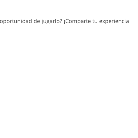
a oportunidad de jugarlo? ¡Comparte tu experiencia