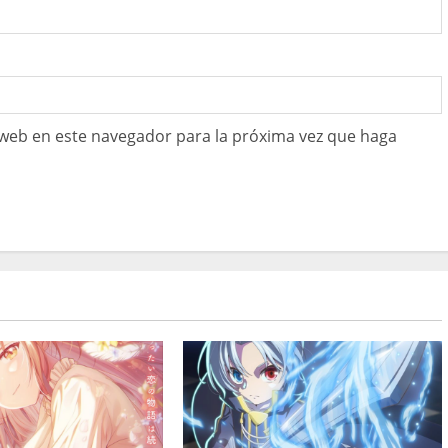
 web en este navegador para la próxima vez que haga