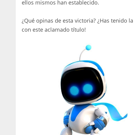
ellos mismos han establecido.
¿Qué opinas de esta victoria? ¿Has tenido l
con este aclamado título!