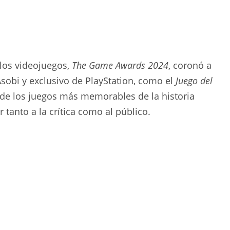
los videojuegos,
The Game Awards 2024
, coronó a
Asobi y exclusivo de PlayStation, como el
Juego del
 de los juegos más memorables de la historia
 tanto a la crítica como al público.