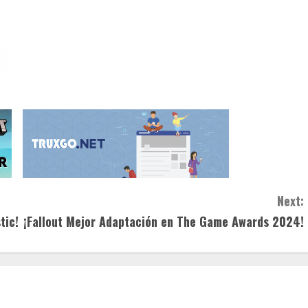
Next:
tic!
¡Fallout Mejor Adaptación en The Game Awards 2024!