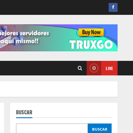
FACEBO
LIVE
BUSCAR
BUSCAR