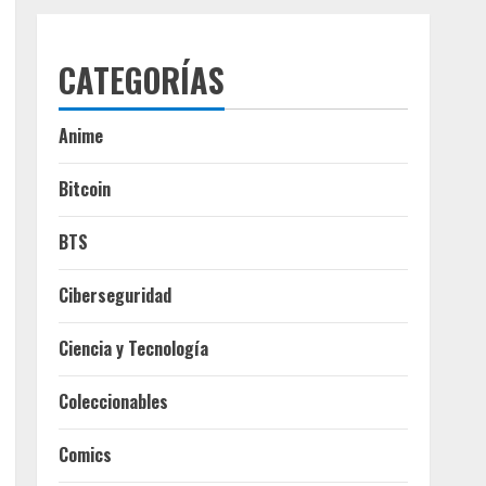
CATEGORÍAS
Anime
Bitcoin
BTS
Ciberseguridad
Ciencia y Tecnología
Coleccionables
Comics