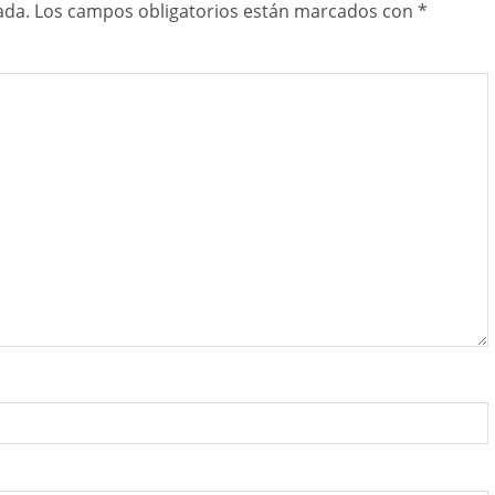
ada.
Los campos obligatorios están marcados con
*