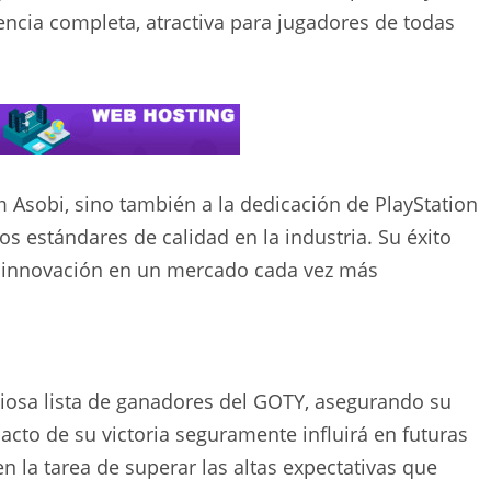
encia completa, atractiva para jugadores de todas
 Asobi, sino también a la dedicación de PlayStation
os estándares de calidad en la industria. Su éxito
la innovación en un mercado cada vez más
giosa lista de ganadores del GOTY, asegurando su
pacto de su victoria seguramente influirá en futuras
 la tarea de superar las altas expectativas que