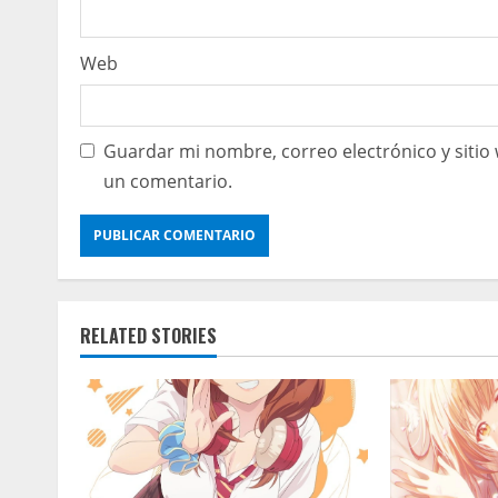
Web
Guardar mi nombre, correo electrónico y sitio
un comentario.
RELATED STORIES