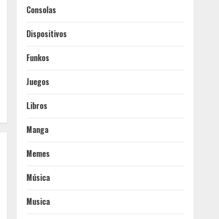
Consolas
Dispositivos
Funkos
Juegos
Libros
Manga
Memes
Música
Musica