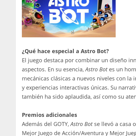
¿Qué hace especial a Astro Bot?
El juego destaca por combinar un diseño in
aspectos. En su esencia,
Astro Bot
es un home
mecánicas clásicas a nuevos niveles con la
y experiencias interactivas únicas. Su narr
también ha sido aplaudida, así como su atenc
Premios adicionales
Además del GOTY,
Astro Bot
se llevó a casa 
Mejor Juego de Acción/Aventura y Mejor Juego