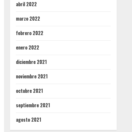
abril 2022
marzo 2022
febrero 2022
enero 2022
diciembre 2021
noviembre 2021
octubre 2021
septiembre 2021
agosto 2021