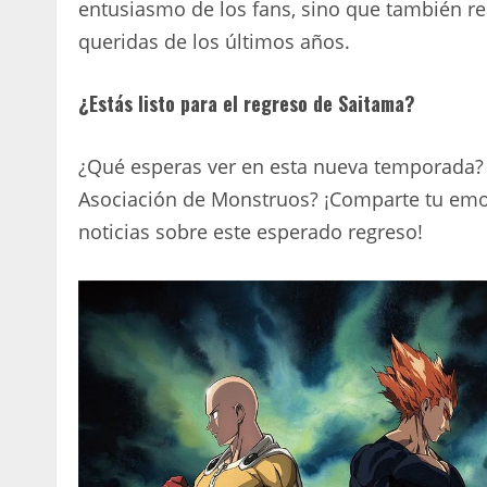
entusiasmo de los fans, sino que también r
queridas de los últimos años.
¿Estás listo para el regreso de Saitama?
¿Qué esperas ver en esta nueva temporada? ¿
Asociación de Monstruos? ¡Comparte tu emo
noticias sobre este esperado regreso!