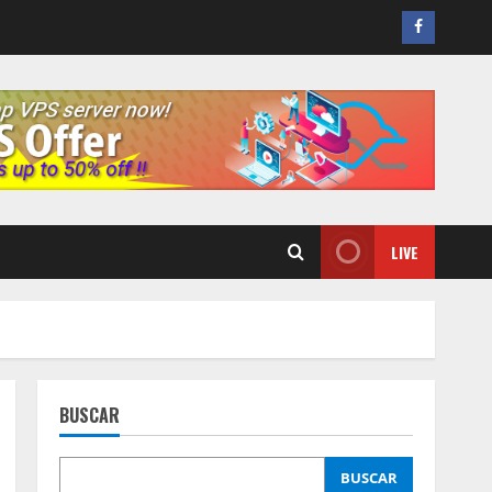
FACEBO
LIVE
BUSCAR
BUSCAR