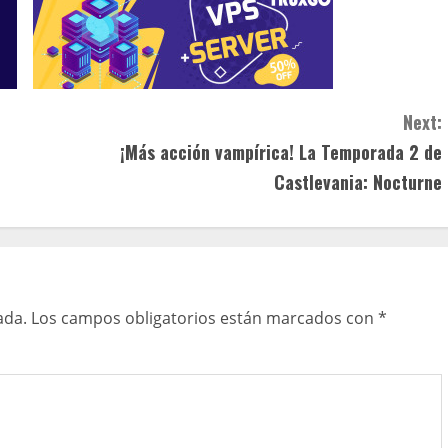
Next:
¡Más acción vampírica! La Temporada 2 de
Castlevania: Nocturne
ada.
Los campos obligatorios están marcados con
*