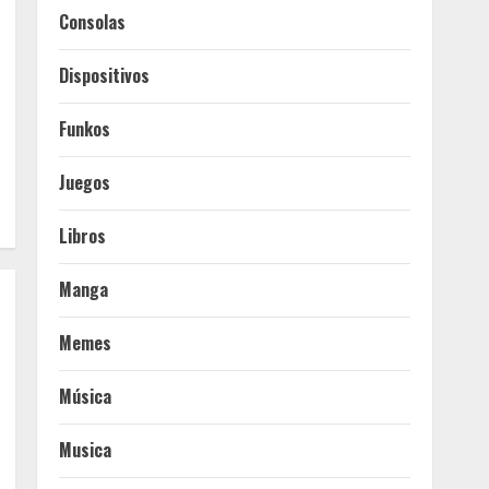
Consolas
Dispositivos
Funkos
Juegos
Libros
Manga
Memes
Música
Musica