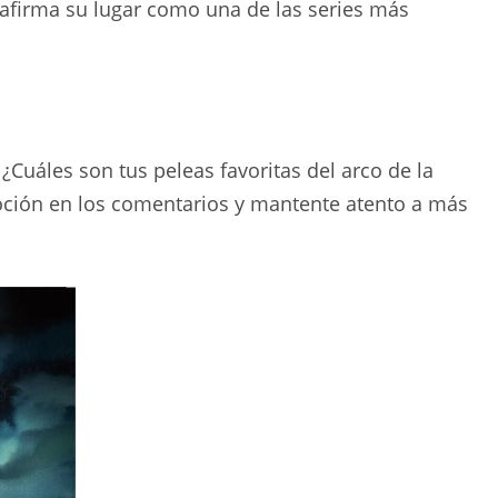
eafirma su lugar como una de las series más
Cuáles son tus peleas favoritas del arco de la
ción en los comentarios y mantente atento a más