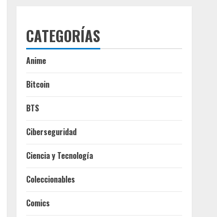
CATEGORÍAS
Anime
Bitcoin
BTS
Ciberseguridad
Ciencia y Tecnología
Coleccionables
Comics