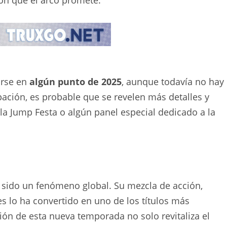
arse en
algún punto de 2025
, aunque todavía no hay
ipación, es probable que se revelen más detalles y
a Jump Festa o algún panel especial dedicado a la
sido un fenómeno global. Su mezcla de acción,
 lo ha convertido en uno de los títulos más
ión de esta nueva temporada no solo revitaliza el