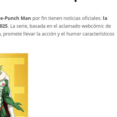
e-Punch Man
por fin tienen noticias oficiales:
la
2025
. La serie, basada en el aclamado webcómic de
 promete llevar la acción y el humor característicos