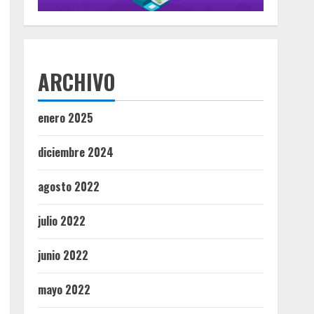
ARCHIVO
enero 2025
diciembre 2024
agosto 2022
julio 2022
junio 2022
mayo 2022