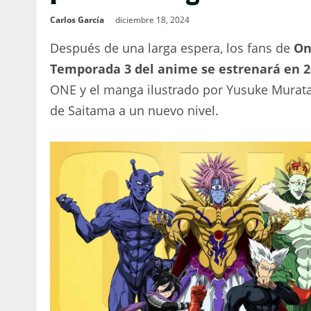
Carlos García
diciembre 18, 2024
Después de una larga espera, los fans de
On
Temporada 3 del anime se estrenará en 
ONE y el manga ilustrado por Yusuke Murata,
de Saitama a un nuevo nivel.