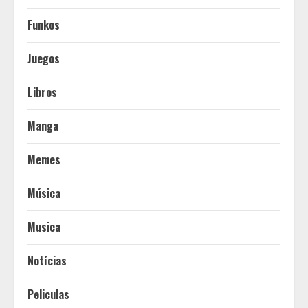
Funkos
Juegos
Libros
Manga
Memes
Música
Musica
Notícias
Peliculas