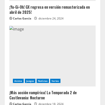
¡Yu-Gi-Oh! GX regresa en versión remasterizada en
abril de 2025!
Carlos García
diciembre 24, 2024
Anime
Juegos
Notícias
Series
¡Más acción vampírica! La Temporada 2 de
Castlevania: Nocturne
Carlos García
diciembre 18, 2024