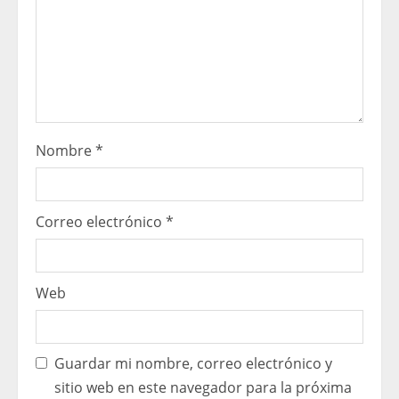
Nombre
*
Correo electrónico
*
Web
Guardar mi nombre, correo electrónico y
sitio web en este navegador para la próxima