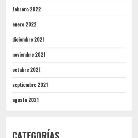
febrero 2022
enero 2022
diciembre 2021
noviembre 2021
octubre 2021
septiembre 2021
agosto 2021
CATEGORÍAS