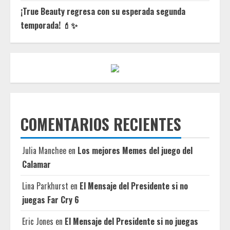
¡True Beauty regresa con su esperada segunda
temporada! 💄✨
COMENTARIOS RECIENTES
Julia Manchee
en
Los mejores Memes del juego del
Calamar
Lina Parkhurst
en
El Mensaje del Presidente si no
juegas Far Cry 6
Eric Jones
en
El Mensaje del Presidente si no juegas