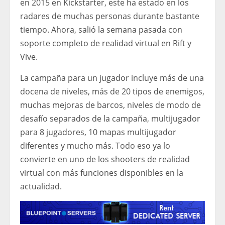
en 2015 en Kickstarter, este ha estado en los
radares de muchas personas durante bastante
tiempo. Ahora, salió la semana pasada con
soporte completo de realidad virtual en Rift y
Vive.
La campaña para un jugador incluye más de una
docena de niveles, más de 20 tipos de enemigos,
muchas mejoras de barcos, niveles de modo de
desafío separados de la campaña, multijugador
para 8 jugadores, 10 mapas multijugador
diferentes y mucho más. Todo eso ya lo
convierte en uno de los shooters de realidad
virtual con más funciones disponibles en la
actualidad.