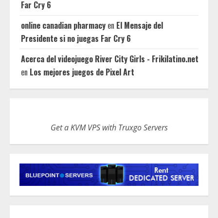
Far Cry 6
online canadian pharmacy
en
El Mensaje del
Presidente si no juegas Far Cry 6
Acerca del videojuego River City Girls - Frikilatino.net
en
Los mejores juegos de Pixel Art
Get a KVM VPS with Truxgo Servers