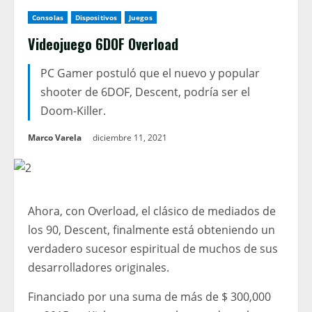
Consolas
Dispositivos
Juegos
Videojuego 6DOF Overload
PC Gamer postuló que el nuevo y popular
shooter de 6DOF, Descent, podría ser el
Doom-Killer.
Marco Varela
diciembre 11, 2021
Ahora, con Overload, el clásico de mediados de
los 90, Descent, finalmente está obteniendo un
verdadero sucesor espiritual de muchos de sus
desarrolladores originales.
Financiado por una suma de más de $ 300,000