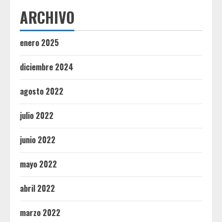
ARCHIVO
enero 2025
diciembre 2024
agosto 2022
julio 2022
junio 2022
mayo 2022
abril 2022
marzo 2022