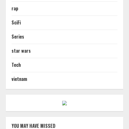
rap
SciFi
Series
star wars
Tech
vietnam
YOU MAY HAVE MISSED