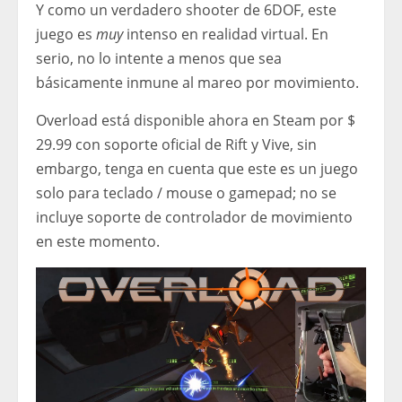
Y como un verdadero shooter de 6DOF, este
juego es
muy
intenso en realidad virtual. En
serio, no lo intente a menos que sea
básicamente inmune al mareo por movimiento.
Overload está disponible ahora en Steam por $
29.99 con soporte oficial de Rift y Vive, sin
embargo, tenga en cuenta que este es un juego
solo para teclado / mouse o gamepad; no se
incluye soporte de controlador de movimiento
en este momento.