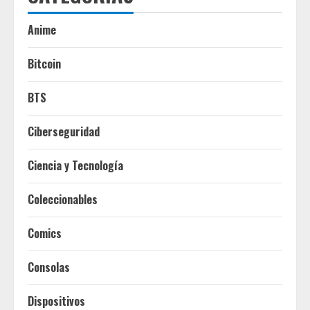
Anime
Bitcoin
BTS
Ciberseguridad
Ciencia y Tecnología
Coleccionables
Comics
Consolas
Dispositivos